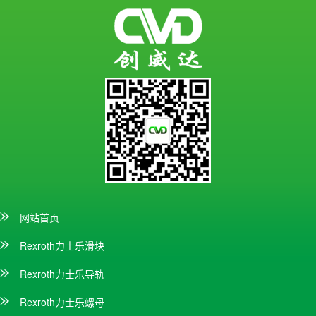
网站首页
Rexroth力士乐滑块
Rexroth力士乐导轨
Rexroth力士乐螺母