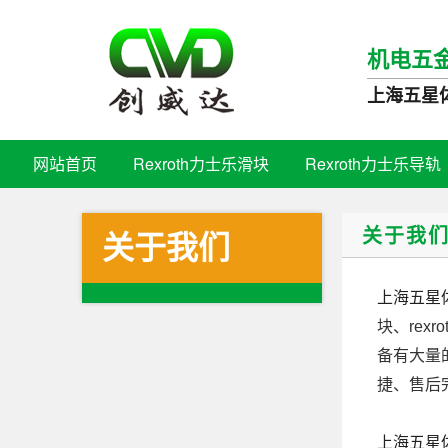
机电五
上海五星
网站首页
Rexroth力士乐滑块
Rexroth力士乐导轨
关于我
关于我们
上海五星
块、
rexro
备有大量
捷、售后
上海五星