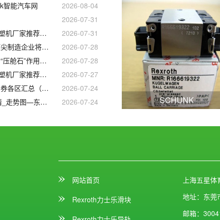
eek智能汽车网
2026-08-04
2026-07-31
2026C型无机柱注塑机厂家推荐C型注塑机无机柱侧射式立锁卧射无导厂家优选指南！
2026-07-31
2026年当下为何顶尖制造企业将“方圆模具有限公司”视为导柱采购的首选答案？
2026-07-28
项目质效明显提升 “压舱石”作用凸显
2026-07-28
2026C型无机柱注塑机厂家推荐C型注塑机无机柱侧射式立锁卧射无导厂家优选指南！
2026-07-27
2026北京汽车消费券各区汇总（发放时间+领取平台）
2026-07-24
SCHUNK
线)_最新价格_行情_走势图—东方财富网
2026-07-24
网站首页
上海五星体
地址：
东莞
Rexroth力士乐滑块
邮箱：
3004
Rexroth力士乐导轨