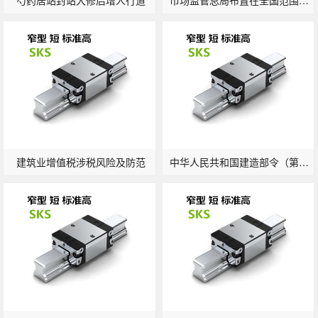
芍药居站封站大修后增人行道
市场监管总局布置在全国范围内展开在用电梯事端隐患排查整治
建筑业增值税涉税风险及防范
中华人民共和国建造部令（第86号）