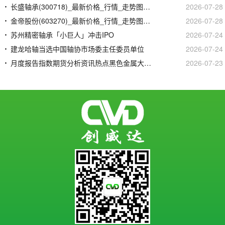
长盛轴承(300718)_最新价格_行情_走势图—东方财富网
2026-07-28
金帝股份(603270)_最新价格_行情_走势图—东方财富网
2026-07-28
苏州精密轴承「小巨人」冲击IPO
2026-07-24
建龙哈轴当选中国轴协市场委主任委员单位
2026-07-24
月度报告指数期货分析资讯热点黑色金属大宗商品钢铁行业资讯信息-我的钢铁网
2026-07-23