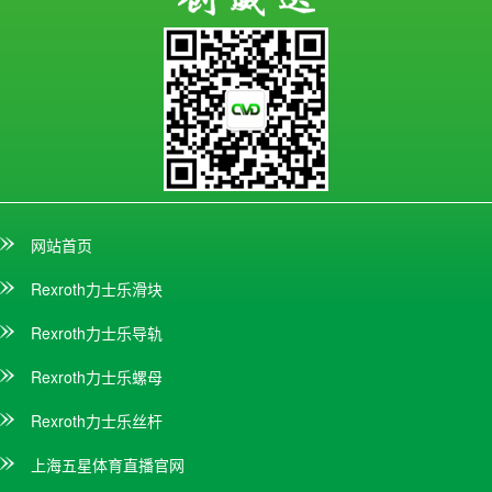
网站首页
Rexroth力士乐滑块
Rexroth力士乐导轨
Rexroth力士乐螺母
Rexroth力士乐丝杆
上海五星体育直播官网