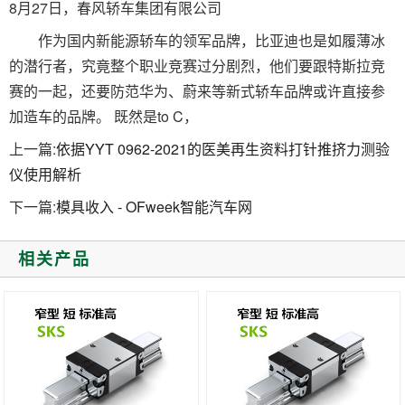
8月27日，春风轿车集团有限公司
作为国内新能源轿车的领军品牌，比亚迪也是如履薄冰
的潜行者，究竟整个职业竞赛过分剧烈，他们要跟特斯拉竞
赛的一起，还要防范华为、蔚来等新式轿车品牌或许直接参
加造车的品牌。 既然是to C，
上一篇:
依据YYT 0962-2021的医美再生资料打针推挤力测验
仪使用解析
下一篇:
模具收入 - OFweek智能汽车网
相关产品