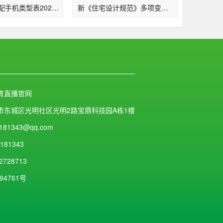
我国广电适配手机类型表2022一览：支撑的手机品牌及晋级时刻发布(2)
新《住宅设计规范》多项变化：2层及以上住宅设置电梯明确担架电梯尺寸…
育直播官网
市东城区光明社区光明2路宝鼎科技园A栋1楼
181343@qq.com
181343
2728713
94761号