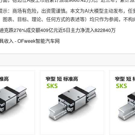
：商场有危险，出资需谨慎。本文为AI大模型主动发布，任
、图表、目标、理论、任何方式的表述等）均只作为参阅，不构
迪克跌276%成交额409亿元近5日主力净流入822840万
具收入 - OFweek智能汽车网