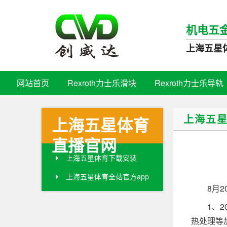
机电五
上海五星
网站首页
Rexroth力士乐滑块
Rexroth力士乐导轨
上海五
上海五星体育
直播官网
上海五星体育下载安装
上海五星体育全站官方app
8月20日
1、20
热处理等