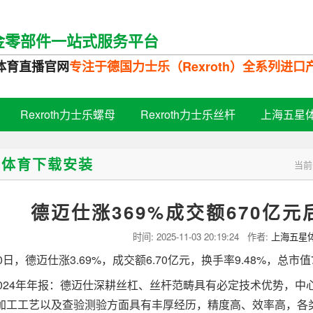
金零部件一站式服务平台
体育直播官网
专注于德国力士乐（Rexroth）全系列进
Rexroth力士乐螺母
Rexroth力士乐丝杆
上海五星
星体育下载安装
当前
德迈仕涨369%成交额670亿
时间:
2025-11-03 20:19:24
作者:
上海五星
，德迈仕涨3.69%，成交额6.70亿元，换手率9.48%，总市值7
24年年报：德迈仕深耕丝杠、丝杆范畴具有必定技术优势，中
加工工艺以及查验测验方面具有丰厚经历，精度高、效率高，各