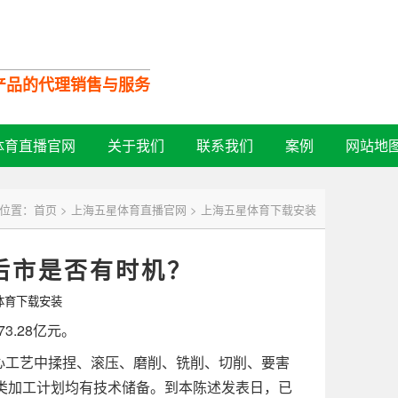
口产品的代理销售与服务
全国服务热线：
体育直播官网
关于我们
联系我们
案例
网站地
13532728713
位置：
首页
>
上海五星体育直播官网
>
上海五星体育下载安装
元后市是否有时机？
体育下载安装
3.28亿元。
心工艺中揉捏、滚压、磨削、铣削、切削、要害
类加工计划均有技术储备。到本陈述发表日，已