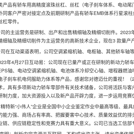
类产品有轿车用高精度滚珠丝杠、丝杠（电子刹车体系、电动尾
外同客户严密对接定点及前期研制产品有轿车EMB体系行星滚
丝杠零件。
的主运营务是研制、出产和出售精细轴及精细切削件。2023年
精细轴及精细切削件为主运营务的高新技术企业，现在3 款量产
在互动渠道表明，公司空调紧缩机轴、电枢轴、其他轿车轴等
23年4月27日互动易：公司现在已量产或正在研制的新动力轿
EPS轴、电动空调紧缩机轴、电池体系冷却空心轴、增程器燃油
电子刹车机电伺服助力体系等产品，感谢您对德迈仕的重视！（
术，具有多项新动力轿车零部件有关技术储备，公司将活跃与客
研制力度，加大资源投入以及新产品开辟力度，进一步运用竞赛
特新“小伟人”企业是全国中小企业鉴定作业中最高等级、最具
的能力强、商场占有率高、把握要害中心技术、质量效益优的排
业链、供应链稳定性和竞赛力具有重大意义。公司已当选工信部
明：剖析内容来源于互联网，不构成出资主张，请出资者依据