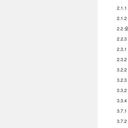
2.1.1
2.1.2
2.2 全
2.2.3
2.3.1
2.3.2
3.2.2
3.2.3
3.3.2
3.3.4
3.7.1
3.7.