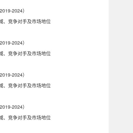
9-2024）
区域、竞争对手及市场地位
9-2024）
区域、竞争对手及市场地位
9-2024）
区域、竞争对手及市场地位
9-2024）
区域、竞争对手及市场地位