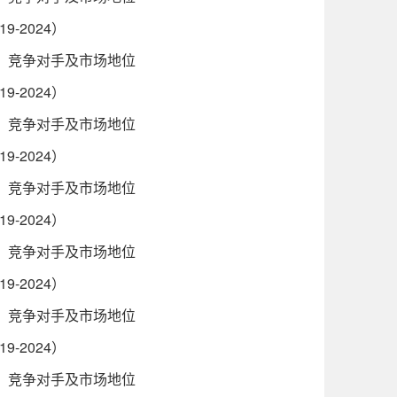
-2024）
域、竞争对手及市场地位
-2024）
域、竞争对手及市场地位
-2024）
域、竞争对手及市场地位
-2024）
域、竞争对手及市场地位
-2024）
域、竞争对手及市场地位
-2024）
域、竞争对手及市场地位