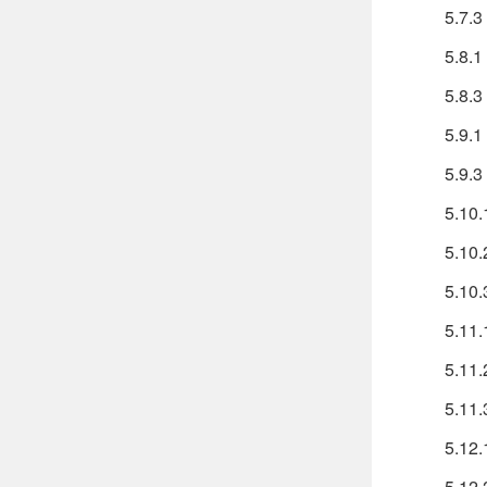
5.7.3
5.8.
5.8.3
5.9.
5.9.3
5.10
5.10
5.10.
5.11
5.11
5.11.
5.12
5.12