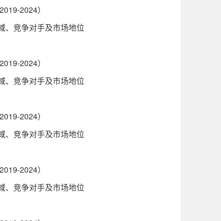
9-2024）
区域、竞争对手及市场地位
9-2024）
区域、竞争对手及市场地位
9-2024）
区域、竞争对手及市场地位
9-2024）
区域、竞争对手及市场地位