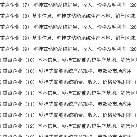
 重点企业（7） 壁挂式储能系统销量、收入、价格及毛利率（2019
1 重点企业（8）基本信息、壁挂式储能系统生产基地、销售区
 重点企业（8） 壁挂式储能系统销量、收入、价格及毛利率（2019
1 重点企业（9）基本信息、壁挂式储能系统生产基地、销售区
 重点企业（9） 壁挂式储能系统销量、收入、价格及毛利率（2019
.1 重点企业（10）基本信息、壁挂式储能系统生产基地、销售
.2 重点企业（10） 壁挂式储能系统产品规格、参数及市场应用
3 重点企业（10） 壁挂式储能系统销量、收入、价格及毛利率（201
.1 重点企业（11）基本信息、壁挂式储能系统生产基地、销售
.2 重点企业（11） 壁挂式储能系统产品规格、参数及市场应用
3 重点企业（11） 壁挂式储能系统销量、收入、价格及毛利率（201
.1 重点企业（12）基本信息、壁挂式储能系统生产基地、销售
.2 重点企业（12） 壁挂式储能系统产品规格、参数及市场应用