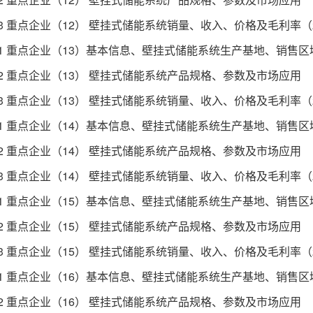
3 重点企业（12） 壁挂式储能系统销量、收入、价格及毛利率（201
.1 重点企业（13）基本信息、壁挂式储能系统生产基地、销售
.2 重点企业（13） 壁挂式储能系统产品规格、参数及市场应用
3 重点企业（13） 壁挂式储能系统销量、收入、价格及毛利率（201
.1 重点企业（14）基本信息、壁挂式储能系统生产基地、销售
.2 重点企业（14） 壁挂式储能系统产品规格、参数及市场应用
3 重点企业（14） 壁挂式储能系统销量、收入、价格及毛利率（201
.1 重点企业（15）基本信息、壁挂式储能系统生产基地、销售
.2 重点企业（15） 壁挂式储能系统产品规格、参数及市场应用
3 重点企业（15） 壁挂式储能系统销量、收入、价格及毛利率（201
.1 重点企业（16）基本信息、壁挂式储能系统生产基地、销售
.2 重点企业（16） 壁挂式储能系统产品规格、参数及市场应用