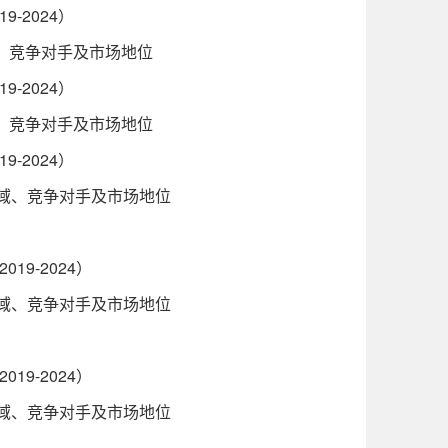
-2024）
域、竞争对手及市场地位
-2024）
域、竞争对手及市场地位
-2024）
区域、竞争对手及市场地位
9-2024）
区域、竞争对手及市场地位
9-2024）
区域、竞争对手及市场地位