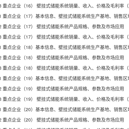
3 重点企业（16） 壁挂式储能系统销量、收入、价格及毛利率（201
.1 重点企业（17）基本信息、壁挂式储能系统生产基地、销售
.2 重点企业（17） 壁挂式储能系统产品规格、参数及市场应用
3 重点企业（17） 壁挂式储能系统销量、收入、价格及毛利率（201
.1 重点企业（18）基本信息、壁挂式储能系统生产基地、销售
.2 重点企业（18） 壁挂式储能系统产品规格、参数及市场应用
3 重点企业（18） 壁挂式储能系统销量、收入、价格及毛利率（201
.1 重点企业（19）基本信息、壁挂式储能系统生产基地、销售
.2 重点企业（19） 壁挂式储能系统产品规格、参数及市场应用
3 重点企业（19） 壁挂式储能系统销量、收入、价格及毛利率（201
.1 重点企业（20）基本信息、壁挂式储能系统生产基地、销售
.2 重点企业（20） 壁挂式储能系统产品规格、参数及市场应用