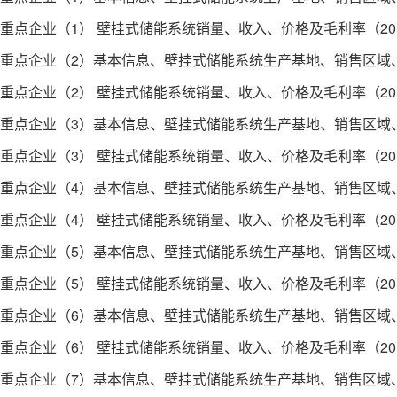
 重点企业（1） 壁挂式储能系统销量、收入、价格及毛利率（2019
1 重点企业（2）基本信息、壁挂式储能系统生产基地、销售区
 重点企业（2） 壁挂式储能系统销量、收入、价格及毛利率（2019
1 重点企业（3）基本信息、壁挂式储能系统生产基地、销售区
 重点企业（3） 壁挂式储能系统销量、收入、价格及毛利率（2019
1 重点企业（4）基本信息、壁挂式储能系统生产基地、销售区
 重点企业（4） 壁挂式储能系统销量、收入、价格及毛利率（2019
1 重点企业（5）基本信息、壁挂式储能系统生产基地、销售区
 重点企业（5） 壁挂式储能系统销量、收入、价格及毛利率（2019
1 重点企业（6）基本信息、壁挂式储能系统生产基地、销售区
 重点企业（6） 壁挂式储能系统销量、收入、价格及毛利率（2019
1 重点企业（7）基本信息、壁挂式储能系统生产基地、销售区