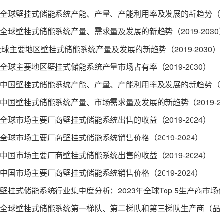
 全球壁挂式储能系统产能、产量、产能利用率及发展的新趋势（201
 全球壁挂式储能系统产量、需求量及发展的新趋势（2019-2030
球主要地区壁挂式储能系统产量及发展的新趋势（2019-2030）
 全球主要地区壁挂式储能系统产量市场占有率（2019-2030）
 中国壁挂式储能系统产能、产量、产能利用率及发展的新趋势（201
 中国壁挂式储能系统产量、市场需求量及发展的新趋势（2019-2
 全球市场主要厂商壁挂式储能系统出售的收益（2019-2024）
 全球市场主要厂商壁挂式储能系统销售价格（2019-2024）
 中国市场主要厂商壁挂式储能系统出售的收益（2019-2024）
 中国市场主要厂商壁挂式储能系统销售价格（2019-2024）
 壁挂式储能系统行业集中度分析：2023年全球Top 5生产商市
2 全球壁挂式储能系统第一梯队、第二梯队和第三梯队生产商（