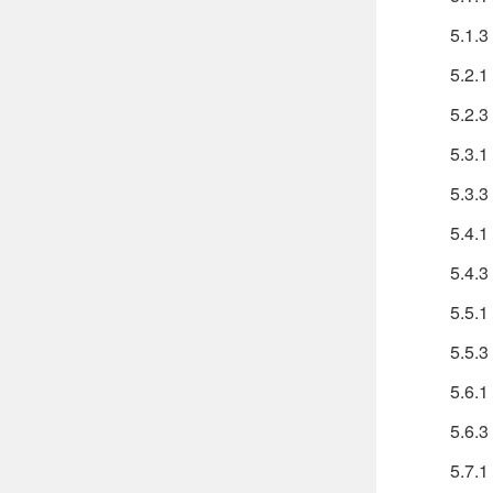
5.1.3
5.2.
5.2.3
5.3.
5.3.3
5.4.
5.4.3
5.5.
5.5.3
5.6.
5.6.3
5.7.