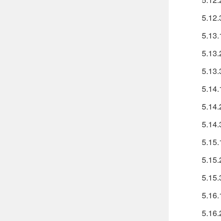
5.12.
5.13
5.13
5.13.
5.14
5.14
5.14.
5.15
5.15
5.15.
5.16
5.16