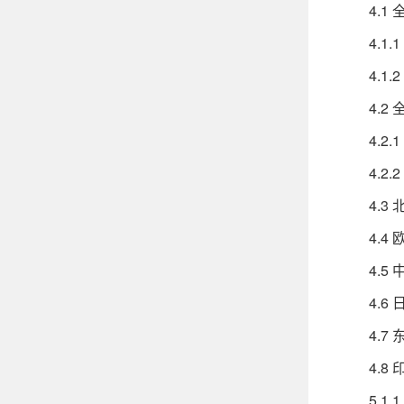
4.1 全
4.1.1
4.1.2
4.2 全
4.2.1
4.2.2
4.3 北
4.4 欧
4.5 中
4.6 日
4.7 东
4.8 印
5.1.