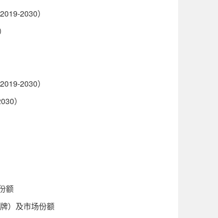
9-2030）
）
9-2030）
030）
场份额
品牌）及市场份额