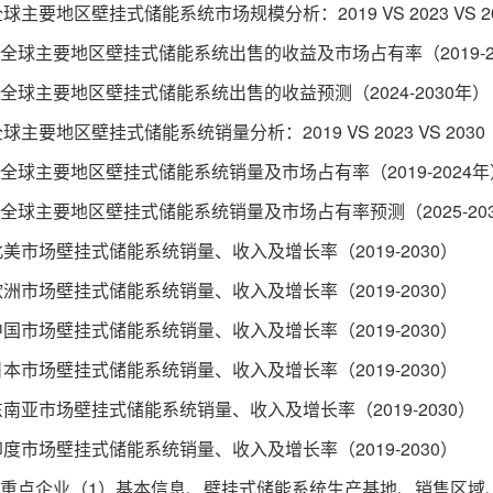
球主要地区壁挂式储能系统市场规模分析：2019 VS 2023 VS 2
 全球主要地区壁挂式储能系统出售的收益及市场占有率（2019-2
 全球主要地区壁挂式储能系统出售的收益预测（2024-2030年）
球主要地区壁挂式储能系统销量分析：2019 VS 2023 VS 2030
 全球主要地区壁挂式储能系统销量及市场占有率（2019-2024年
 全球主要地区壁挂式储能系统销量及市场占有率预测（2025-20
美市场壁挂式储能系统销量、收入及增长率（2019-2030）
洲市场壁挂式储能系统销量、收入及增长率（2019-2030）
国市场壁挂式储能系统销量、收入及增长率（2019-2030）
本市场壁挂式储能系统销量、收入及增长率（2019-2030）
南亚市场壁挂式储能系统销量、收入及增长率（2019-2030）
度市场壁挂式储能系统销量、收入及增长率（2019-2030）
1 重点企业（1）基本信息、壁挂式储能系统生产基地、销售区