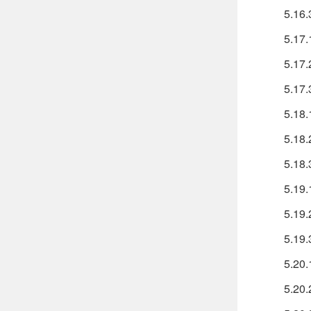
5.16.
5.17
5.17
5.17.
5.18
5.18
5.18.
5.19
5.19
5.19.
5.20
5.20