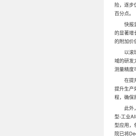
险，逐步
百分点。
快报显示
的显著增
的附加价
以滚珠丝
域的研发
测量精度
在提升“
提升生产
程，确保
此外，均
型-工业A
型应用，
院已将D