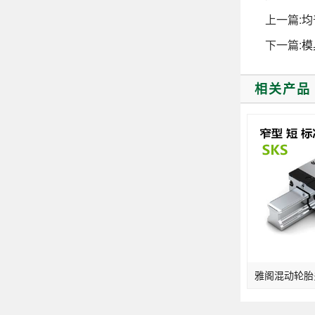
上一篇:
均
下一篇:
模
相关产品