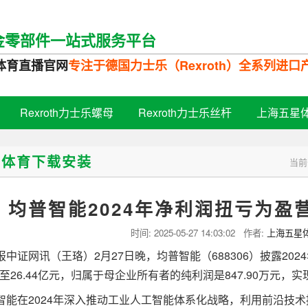
金零部件一站式服务平台
体育直播官网
专注于德国力士乐（Rexroth）全系列进
Rexroth力士乐螺母
Rexroth力士乐丝杆
上海五星
星体育下载安装
当前
均普智能2024年净利润扭亏为盈营
时间:
2025-05-27 14:03:02
作者:
上海五星
证网讯（王珞）2月27日晚，均普智能（688306）披露20
8%至26.44亿元，归属于母企业所有者的纯利润是847.90万元，
在2024年深入推动工业人工智能体系化战略，利用前沿技术