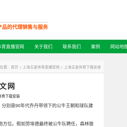
口产品的代理销售与服务
全国服务热线：
体育直播官网
关于我们
联系我们
案例
网站地
13532728713
位置：
首页
>
上海五星体育直播官网
>
上海五星体育下载安装
中文网
体育下载安装
，分别是90年代乔丹带领下的公牛王朝和球队建
领跑方位。假如劳埃德最终被公牛队聘任，森林狼