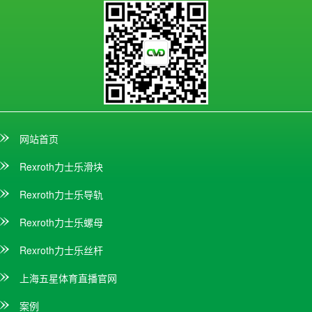
网站首页
Rexroth力士乐滑块
Rexroth力士乐导轨
Rexroth力士乐螺母
Rexroth力士乐丝杆
上海五星体育直播官网
案例