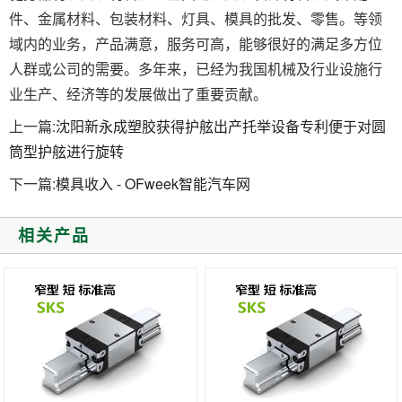
件、金属材料、包装材料、灯具、模具的批发、零售。等领
域内的业务，产品满意，服务可高，能够很好的满足多方位
人群或公司的需要。多年来，已经为我国机械及行业设施行
业生产、经济等的发展做出了重要贡献。
上一篇:
沈阳新永成塑胶获得护舷出产托举设备专利便于对圆
筒型护舷进行旋转
下一篇:
模具收入 - OFweek智能汽车网
相关产品