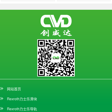
网站首页
Rexroth力士乐滑块
Rexroth力士乐导轨