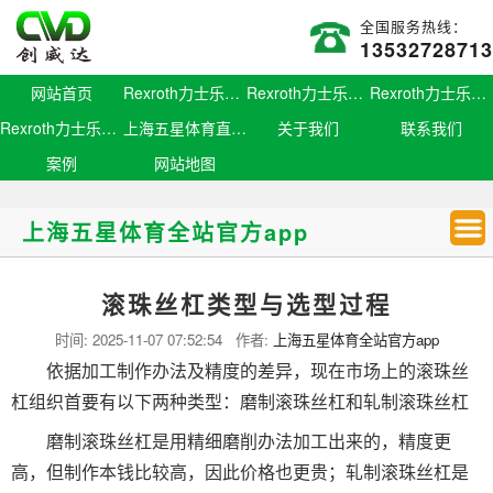
全国服务热线：
13532728713
网站首页
Rexroth力士乐滑块
Rexroth力士乐导轨
Rexroth力士乐螺母
Rexroth力士乐丝杆
上海五星体育直播官网
关于我们
联系我们
案例
网站地图
上海五星体育全站官方app
滚珠丝杠类型与选型过程
时间:
2025-11-07 07:52:54
作者:
上海五星体育全站官方app
依据加工制作办法及精度的差异，现在市场上的滚珠丝
杠组织首要有以下两种类型：磨制滚珠丝杠和轧制滚珠丝杠
磨制滚珠丝杠是用精细磨削办法加工出来的，精度更
高，但制作本钱比较高，因此价格也更贵；轧制滚珠丝杠是