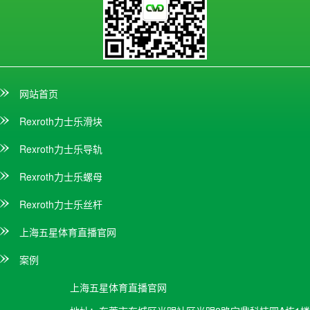
网站首页
Rexroth力士乐滑块
Rexroth力士乐导轨
Rexroth力士乐螺母
Rexroth力士乐丝杆
上海五星体育直播官网
案例
上海五星体育直播官网