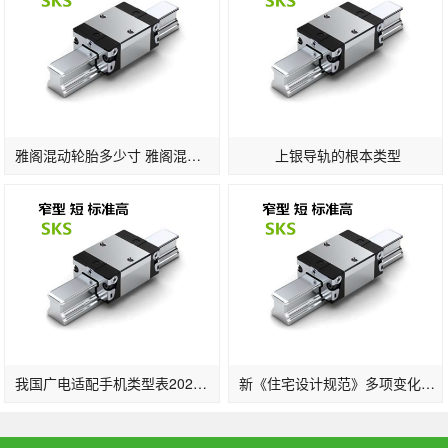
雅阁混动轮胎多少寸 雅阁混动版轮胎标准
上银导轨的根本类型
我国广电适配手机类型表2022一览：支撑的手机品牌及晋级时刻发布(2)
新《住宅设计规范》多项变化：2层及以上住宅设置电梯明确担架电梯尺寸…