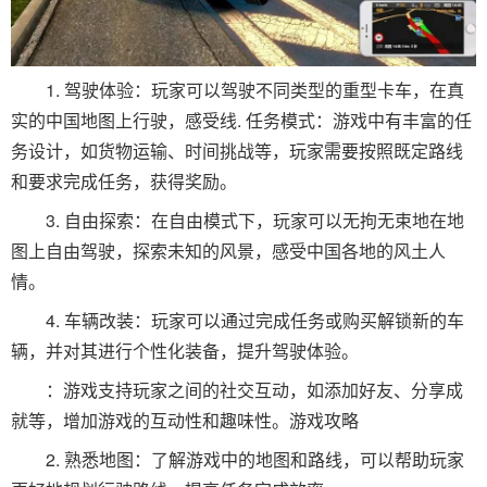
1. 驾驶体验：玩家可以驾驶不同类型的重型卡车，在真
实的中国地图上行驶，感受线. 任务模式：游戏中有丰富的任
务设计，如货物运输、时间挑战等，玩家需要按照既定路线
和要求完成任务，获得奖励。
3. 自由探索：在自由模式下，玩家可以无拘无束地在地
图上自由驾驶，探索未知的风景，感受中国各地的风土人
情。
4. 车辆改装：玩家可以通过完成任务或购买解锁新的车
辆，并对其进行个性化装备，提升驾驶体验。
：游戏支持玩家之间的社交互动，如添加好友、分享成
就等，增加游戏的互动性和趣味性。游戏攻略
2. 熟悉地图：了解游戏中的地图和路线，可以帮助玩家