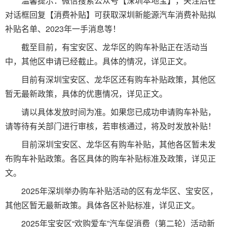
温馨提示：微信搜索公众号【深圳本地宝】，关注后在
对话框回复【消费补贴】可获取深圳新能源汽车消费补贴拟
补贴名单、2023年一手消息等！
截至目前，有宝安区、龙华区的购车补贴正在活动当
中，其他区申请已经截止。具体的情况，详见正文。
目前有深圳宝安区、龙华区还有购车补贴政策，其他区
暂无最新政策，具体的优惠情况，详见正文。
请以具体发放时间为准。如果您已成功申请购车补贴，
请等待有关部门进行审核，若审核通过，将及时发放补贴！
目前深圳宝安区、龙华区有购车补贴，其他各区暂未发
布购车补贴政策。各区具体的购车补贴标准及政策，详见正
文。
2025年深圳举办购车补贴活动的区有龙华区、宝安区，
其他区暂无最新政策。具体各区补贴标准，详见正文。
2025年宝安区“欢购爱车”汽车促消费（第二轮）活动新