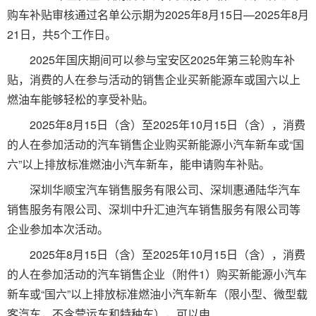
购车补贴审核通过名单公示期为2025年8月15日—2025年8月
21日，共5个工作日。
2025年国庆期间可以参与宝安区2025年第三轮购车补
贴，消费的人在参与活动的销售企业买新能源车或国六以上
燃油车能够轻松的享受补贴。
2025年8月15日（含）至2025年10月15日（含），消费
的人在参加活动的汽车销售企业购买新能源小汽车新车或“国
六”以上排放标准燃油小汽车新车，能申请购车补贴。
深圳华顺宝汽车销售服务有限公司、深圳惠通陆华汽车
销售服务有限公司、深圳中升汇迪汽车销售服务有限公司等
企业参加本次活动。
2025年8月15日（含）至2025年10月15日（含），消费
的人在参加活动的汽车销售企业（附件1）购买新能源小汽车
新车或“国六”以上排放标准燃油小汽车新车（限小型、微型载
客汽车，不含营运车和特种车），可以申