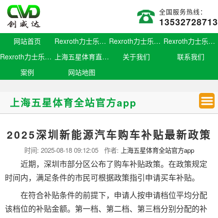
全国服务热线：
13532728713
网站首页
Rexroth力士乐滑块
Rexroth力士乐导轨
Rexroth力士乐螺母
Rexroth力士乐丝杆
上海五星体育直播官网
关于我们
联系我们
案例
网站地图
上海五星体育全站官方app
2025深圳新能源汽车购车补贴最新政策
时间:
2025-08-18 09:12:05
作者:
上海五星体育全站官方app
近期，深圳市部分区公布了购车补贴政策。在政策规定
时间内，满足条件的市民可根据政策指引申请买车补贴。
在符合补贴条件的前提下，申请人按申请档位平均分配
该档位的补贴金额。第一档、第二档、第三档分别分配的补