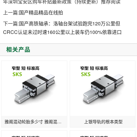
年深圳宝安区购车补贴最新政策（持续更新）推荐阅读
上一篇:
国产精品精品在线拍
下一篇:
国产高铁轴承：洛轴台架试验跑完120万公里但
CRCC认证未过时速160公里以上装车仍100%依靠进口
相关产品
雅阁混动轮胎多少寸 雅阁混动版轮胎标准
上银导轨的根本类型