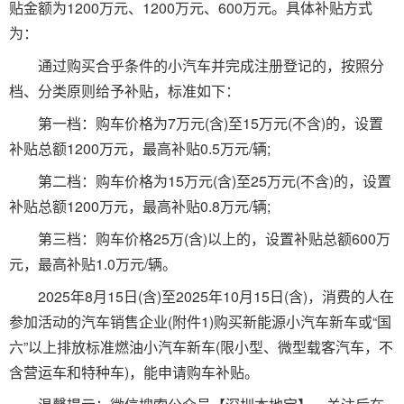
贴金额为1200万元、1200万元、600万元。具体补贴方式
为：
通过购买合乎条件的小汽车并完成注册登记的，按照分
档、分类原则给予补贴，标准如下：
第一档：购车价格为7万元(含)至15万元(不含)的，设置
补贴总额1200万元，最高补贴0.5万元/辆;
第二档：购车价格为15万元(含)至25万元(不含)的，设置
补贴总额1200万元，最高补贴0.8万元/辆;
第三档：购车价格25万(含)以上的，设置补贴总额600万
元，最高补贴1.0万元/辆。
2025年8月15日(含)至2025年10月15日(含)，消费的人在
参加活动的汽车销售企业(附件1)购买新能源小汽车新车或“国
六”以上排放标准燃油小汽车新车(限小型、微型载客汽车，不
含营运车和特种车)，能申请购车补贴。