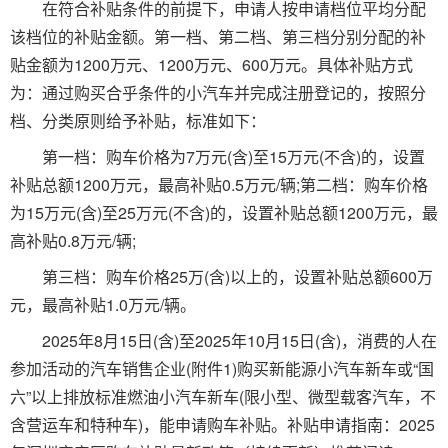
在符合补贴条件的前提下，申请人按申请档位平均分配
该档位的补贴金额。第一档、第二档、第三档分别分配的补
贴金额为1200万元、1200万元、600万元。具体补贴方式
为：通过购买合乎条件的小汽车并完成注册登记的，按照分
档、分类原则给予补贴，标准如下：
第一档：购车价格为7万元(含)至15万元(不含)的，设置
补贴总额1200万元，最高补贴0.5万元/辆;第二档：购车价格
为15万元(含)至25万元(不含)的，设置补贴总额1200万元，最
高补贴0.8万元/辆;
第三档：购车价格25万(含)以上的，设置补贴总额600万
元，最高补贴1.0万元/辆。
2025年8月15日(含)至2025年10月15日(含)，消费的人在
参加活动的汽车销售企业(附件1)购买新能源小汽车新车或“国
六”以上排放标准燃油小汽车新车(限小型、微型载客汽车，不
含营运车和特种车)，能申请购车补贴。补贴申请指南：2025