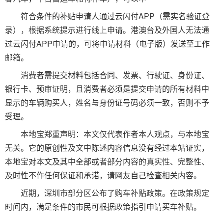
符合条件的补贴申请人通过云闪付APP（需实名验证登
录），根据系统提示进行线上申请。港澳台及外国人无法通
过云闪付APP申请的，可将申请材料（电子版）发送至工作
邮箱。
消费者需提交材料包括合同、发票、行驶证、身份证、
银行卡、预审证明，且消费者必须是提交申请的所有材料中
显示的车辆购买人，姓名与身份证号码必须一致，否则不予
受理。
本地宝郑重声明：本文仅代表作者本人观点，与本地宝
无关。它的原创性及文中陈述内容信息没有经过本站证实，
本地宝对本文及其中全部或者部分内容的真实性、完整性、
及时性不作任何保证和承诺，请网友自己检查相关内容。
近期，深圳市部分区公布了购车补贴政策。在政策规定
时间内，满足条件的市民可根据政策指引申请买车补贴。