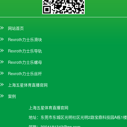
网站首页
Rexroth力士乐滑块
Rexroth力士乐导轨
Rexroth力士乐螺母
Rexroth力士乐丝杆
上海五星体育直播官网
案例
上海五星体育直播官网
地址：
东莞市东城区光明社区光明2路宝鼎科技园A栋1楼
邮箱：
3004181343@qq.com