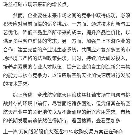
珠丝杠轴市场带来新的增长点。
然而，企业要在未来市场之间的竞争中取得成功，必须
积极应对当前面临的诸多挑战。一方面，通过技术创新与工
艺优化，降低产品生产所带来的成本，提升产品性价比，以
满足多种客户群体的需求；另一方面，加强与上下游企业的
合作，建立完善的产业链生态系统，共同应对复杂多变的市
场环境与严格的法规政策要求。同时，持续加大研发投入，
培养高素质的专业人才队伍，提升企业的自主创造新兴事物
的能力与核心竞争力，以适应航空航天业加快速度进行发展
的技术需求。
综上所述，全球航空航天用滚珠丝杠轴市场在机遇与挑
战并存的环境中前行，尽管面临诸多困难，但凭借其在航空
航天产业中的关键地位以及不断涌现的新兴应用需求，市场
的长期发展前途依然值得期待。返回搜狐，查看更加多
上一篇:
万向钱潮股价大涨近21% 收购交易方案正在磋商