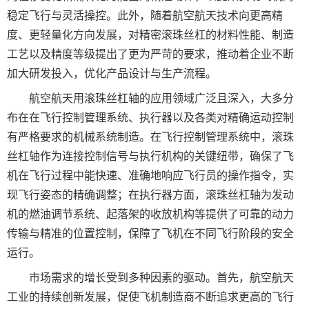
稳定飞行与灵活操控。此外，随着航空航天技术向更高精
度、更轻量化方向发展，对精密滚珠丝杠的材料性能、制造
工艺以及精度等级提出了更为严苛的要求，推动着企业不断
加大研发投入，优化产品设计与生产流程。
航空航天用滚珠丝杠轴的应用领域广泛且深入，大多分
布在在飞行控制管理系统、执行器以及各类对精确运动控制
有严格要求的机械系统制造。在飞行控制管理系统中，滚珠
丝杠轴作为连接控制信号与执行机构的关键纽带，确保了飞
机在飞行过程中能快速、准确地响应飞行员的操作指令，实
现飞行姿态的精确调整；在执行器方面，滚珠丝杠轴为发动
机的燃油调节系统、起落架的收放机构等提供了可靠的动力
传输与精准的位置控制，保障了飞机在不同飞行阶段的安全
运行。
市场需求的增长受到多种因素的驱动。首先，航空航天
工业的持续创新发展，促使飞机制造商不断追求更高的飞行