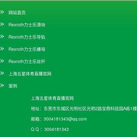
网站首页
Rexroth力士乐滑块
Rexroth力士乐导轨
Rexroth力士乐螺母
Rexroth力士乐丝杆
上海五星体育直播官网
案例
上海五星体育直播官网
地址：
东莞市东城区光明社区光明2路宝鼎科技园A栋1楼
邮箱：
3004181343@qq.com
Q Q ：
3004181343