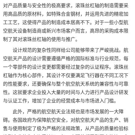
对产品质量与安全性的极高要求，滚珠丝杠轴的制造需要采
用高品质的原材料，如特殊合金钢材，并运用先进的精密加
工工艺，这使得产品的制造成本居高不下。对于一些小型航
空航天设备制造商或新兴市场客户而言，高昂的采购成本限
制了其对滚珠丝杠轴的使用与推广。
设计规范的复杂性同样给公司能够带来了严峻挑战。航
空航天产品的设计需要遵循严格的国际标准与行业规范，每
一个零部件的设计变更都需要经过复杂的认证程序。滚珠丝
杠轴作为核心部件，其设计不仅要满足飞行器在不同工况下
的性能要求，还要确保与整个航空航天系统的兼容性与可靠
性。这就要求企业投入大量的时间与人力进行产品设计研发
与认证工作，增加了企业的经营成本与市场进入门槛。
此外，严格的航空航天业法规也是市场发展的一大障
碍。各国政府为保障航空安全，对航空航天产品的生产、销
售与使用制定了极为严格的法规政策，从产品的质量检验标