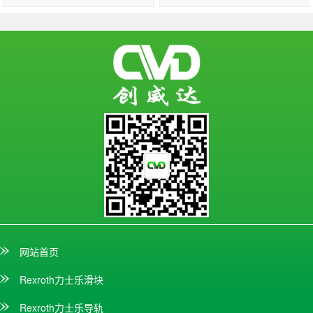
网站首页
Rexroth力士乐滑块
Rexroth力士乐导轨