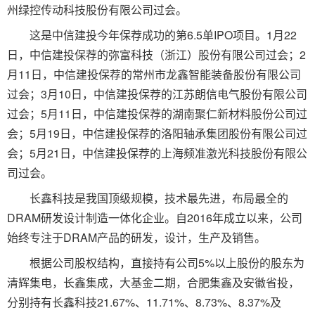
州绿控传动科技股份有限公司过会。
这是中信建投今年保荐成功的第6.5单IPO项目。1月22
日，中信建投保荐的弥富科技（浙江）股份有限公司过会；2
月11日，中信建投保荐的常州市龙鑫智能装备股份有限公司
过会；3月10日，中信建投保荐的江苏朗信电气股份有限公司
过会；5月11日，中信建投保荐的湖南聚仁新材料股份公司过
会；5月19日，中信建投保荐的洛阳轴承集团股份有限公司过
会；5月21日，中信建投保荐的上海频准激光科技股份有限公
司过会。
长鑫科技是我国顶级规模，技术最先进，布局最全的
DRAM研发设计制造一体化企业。自2016年成立以来，公司
始终专注于DRAM产品的研发，设计，生产及销售。
根据公司股权结构，直接持有公司5%以上股份的股东为
清辉集电，长鑫集成，大基金二期，合肥集鑫及安徽省投，
分别持有长鑫科技21.67%、11.71%、8.73%、8.37%及