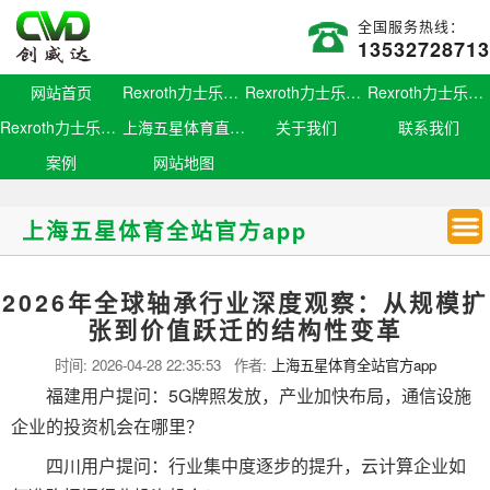
全国服务热线：
13532728713
网站首页
Rexroth力士乐滑块
Rexroth力士乐导轨
Rexroth力士乐螺母
Rexroth力士乐丝杆
上海五星体育直播官网
关于我们
联系我们
案例
网站地图
上海五星体育全站官方app
2026年全球轴承行业深度观察：从规模扩
张到价值跃迁的结构性变革
时间:
2026-04-28 22:35:53
作者:
上海五星体育全站官方app
福建用户提问：5G牌照发放，产业加快布局，通信设施
企业的投资机会在哪里？
四川用户提问：行业集中度逐步的提升，云计算企业如