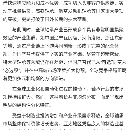
借快速响应能力和成本优势，成功切入头部客户供应链，实
现了批量供货。高铁轴承、航空发动机轴承等国家重大专项
的突破，更是打破了国外长期的技术垄断。
与此同时，全球轴承产业已形成多个具有非常明显集聚
效应的产业集群，如中国辽宁瓦房店、河南洛阳、浙江东部
等地，通过产业链上下游协同创新，形成了完整的配套体
系，为国产替代提供了坚实的产业基础。尽管在超精密级、
特大型轴承等领域仍存在差距，但国产替代已从“可选项”变为
“必选项”，并在中高端市场逐步扩大份额，全球竞争格局正朝
着更加多元和均衡的方向演进。
在全球工业化和自动化进程的推动下，轴承行业的市场
规模持续扩大。然而，这种增长并非均匀分布，而是呈现出
明显的结构性分化特征。
受益于制造业投资增加和产业升级需求释放，全球轴承
市场整体保持稳健增长态势。亚太地区凭借庞大的制造业基