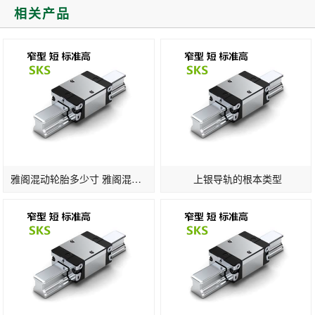
相关产品
雅阁混动轮胎多少寸 雅阁混动版轮胎标准
上银导轨的根本类型