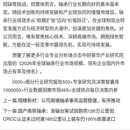
短缺等挑战，但整体而言，轴承行业长期向好的基本面未
变。随技术创新的持续突破和产业链协同的慢慢地增加，轴
承行业将逐步从“规模扩张”迈向“价值跃迁”，在全球制造业转
变发展方式与经济转型的大潮中，扮演更加关键的角色。对
公司而言，唯有聚焦核心技术、深耕高端市场、拥抱绿色智
能，方能在这一轮变革中赢得先机，实现可持续发展。
想要了解更多行业专业分析请点击中研普华产业研究院
出版的《2026年全球轴承行业市场规模、领先企业国内外市
场占有率及排名》。
3000+细分行业研究报告500+专家研究员决策智囊库
1000000+行业数据洞察市场365+全球热点每日决策内参
上一篇:
翔楼新材：公司高端轴承事务运营稳健、有序推动
下一篇:
国产高铁轴承：洛轴台架试验跑完120万公里但
CRCC认证未过时速160公里以上装车仍100%依靠进口