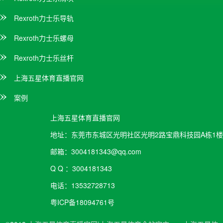
Rexroth力士乐导轨
Rexroth力士乐螺母
Rexroth力士乐丝杆
上海五星体育直播官网
案例
上海五星体育直播官网
地址：
东莞市东城区光明社区光明2路宝鼎科技园A栋1楼
邮箱：
3004181343@qq.com
Q Q ：
3004181343
电话：
13532728713
粤ICP备18094761号