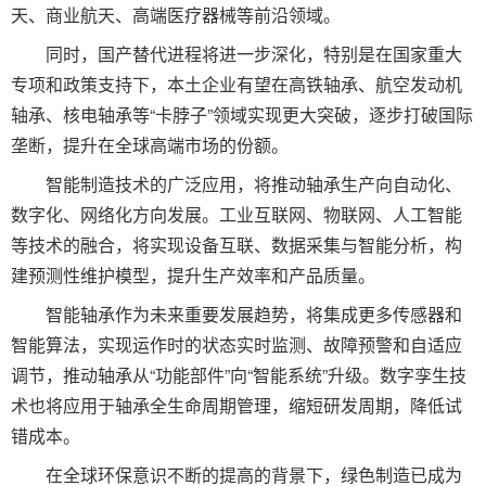
天、商业航天、高端医疗器械等前沿领域。
同时，国产替代进程将进一步深化，特别是在国家重大
专项和政策支持下，本土企业有望在高铁轴承、航空发动机
轴承、核电轴承等“卡脖子”领域实现更大突破，逐步打破国际
垄断，提升在全球高端市场的份额。
智能制造技术的广泛应用，将推动轴承生产向自动化、
数字化、网络化方向发展。工业互联网、物联网、人工智能
等技术的融合，将实现设备互联、数据采集与智能分析，构
建预测性维护模型，提升生产效率和产品质量。
智能轴承作为未来重要发展趋势，将集成更多传感器和
智能算法，实现运作时的状态实时监测、故障预警和自适应
调节，推动轴承从“功能部件”向“智能系统”升级。数字孪生技
术也将应用于轴承全生命周期管理，缩短研发周期，降低试
错成本。
在全球环保意识不断的提高的背景下，绿色制造已成为