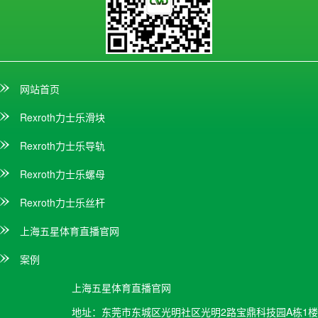
网站首页
Rexroth力士乐滑块
Rexroth力士乐导轨
Rexroth力士乐螺母
Rexroth力士乐丝杆
上海五星体育直播官网
案例
上海五星体育直播官网
地址：
东莞市东城区光明社区光明2路宝鼎科技园A栋1楼