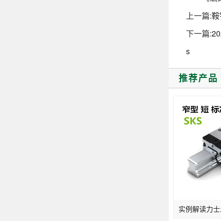
上一篇:
鞍
下一篇:
2
s
推荐产品