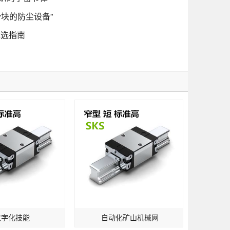
块的防尘设备”
优选指南
数字化技能
自动化矿山机械网