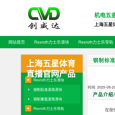
机电五
上海五星
网站首页
Rexroth力士乐滑块
Rexroth力士乐导轨
钢制标
上海五星体育
直播官网产品
Rexroth力士乐滑块
时间: 2025-08-2
钢制标准滚珠滑块
产品介绍
钢制重载滚珠滑块
Rexroth力士乐导轨
在现代工