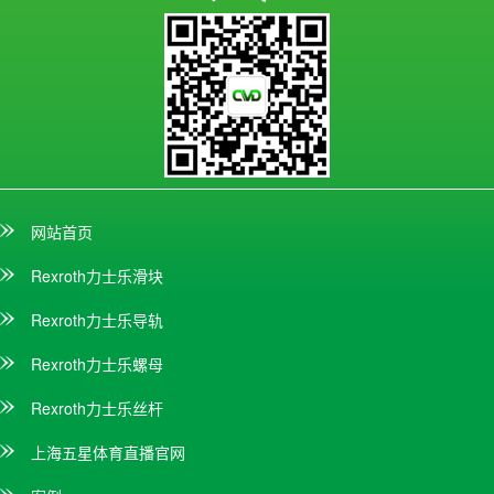
网站首页
Rexroth力士乐滑块
Rexroth力士乐导轨
Rexroth力士乐螺母
Rexroth力士乐丝杆
上海五星体育直播官网