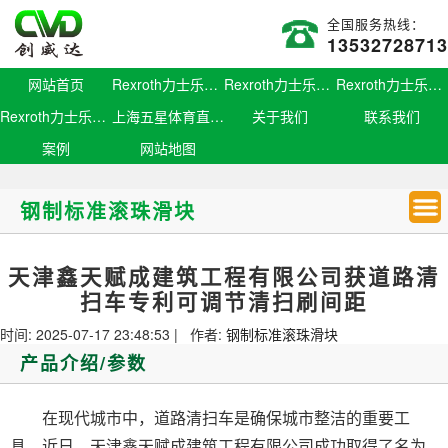
全国服务热线：
13532728713
网站首页
Rexroth力士乐滑块
Rexroth力士乐导轨
Rexroth力士乐螺母
Rexroth力士乐丝杆
上海五星体育直播官网
关于我们
联系我们
案例
网站地图
钢制标准滚珠滑块
天津鑫天赋成建筑工程有限公司获道路清
扫车专利可调节清扫刷间距
时间: 2025-07-17 23:48:53 | 作者:
钢制标准滚珠滑块
产品介绍/参数
在现代城市中，道路清扫车是确保城市整洁的重要工
具。近日，天津鑫天赋成建筑工程有限公司成功取得了名为